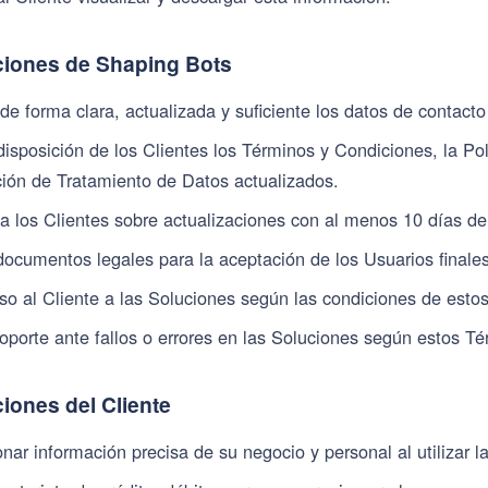
ciones de Shaping Bots
de forma clara, actualizada y suficiente los datos de contacto
isposición de los Clientes los Términos y Condiciones, la Pol
ción de Tratamiento de Datos actualizados.
 a los Clientes sobre actualizaciones con al menos 10 días de
documentos legales para la aceptación de los Usuarios finales
so al Cliente a las Soluciones según las condiciones de esto
soporte ante fallos o errores en las Soluciones según estos T
ciones del Cliente
nar información precisa de su negocio y personal al utilizar l