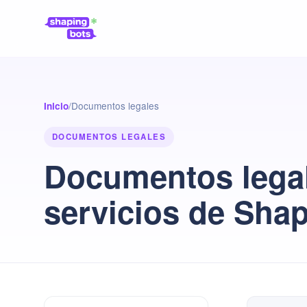
/
Documentos legales
Inicio
DOCUMENTOS LEGALES
Documentos legal
servicios de Sha