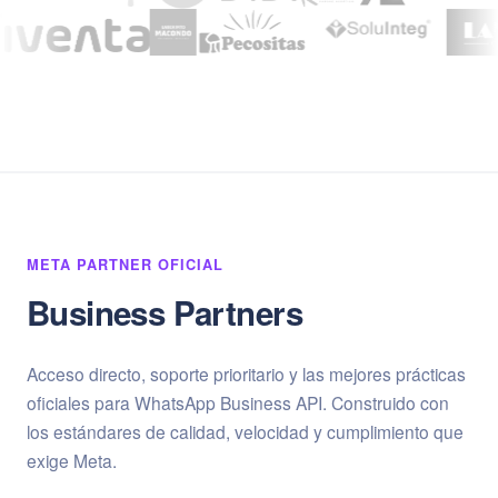
META PARTNER OFICIAL
Business Partners
Acceso directo, soporte prioritario y las mejores prácticas
oficiales para WhatsApp Business API. Construido con
los estándares de calidad, velocidad y cumplimiento que
exige Meta.