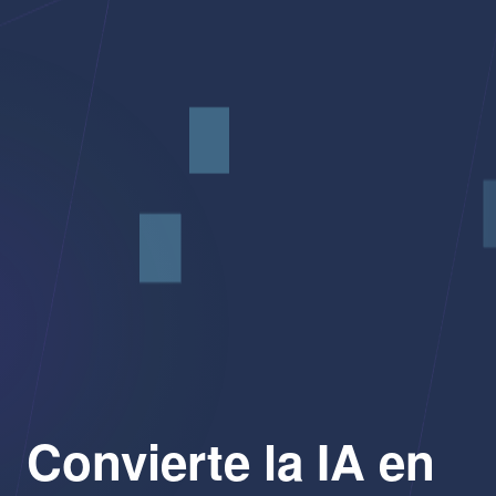
Convierte la IA en