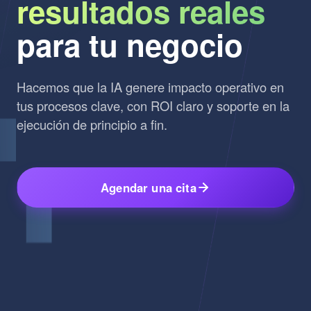
resultados reales
para tu negocio
Hacemos que la IA genere impacto operativo en
tus procesos clave, con ROI claro y soporte en la
ejecución de principio a fin.
Agendar una cita