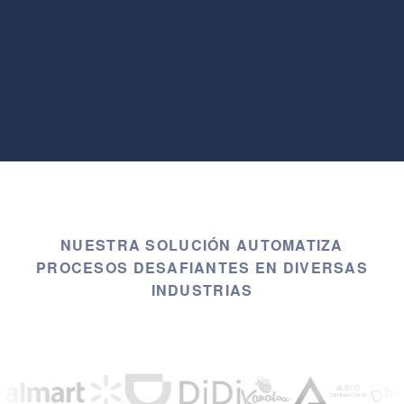
NUESTRA SOLUCIÓN AUTOMATIZA
PROCESOS DESAFIANTES EN DIVERSAS
INDUSTRIAS