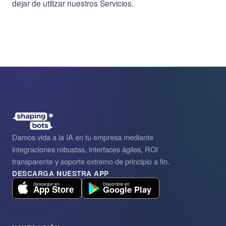
dejar de utilizar nuestros Servicios.
Damos vida a la IA en tu empresa mediante
integraciones robustas, interfaces ágiles, ROI
transparente y soporte extremo de principio a fin.
DESCARGA NUESTRA APP