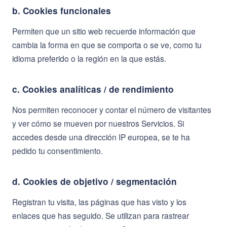
b. Cookies funcionales
Permiten que un sitio web recuerde información que
cambia la forma en que se comporta o se ve, como tu
idioma preferido o la región en la que estás.
c. Cookies analíticas / de rendimiento
Nos permiten reconocer y contar el número de visitantes
y ver cómo se mueven por nuestros Servicios. Si
accedes desde una dirección IP europea, se te ha
pedido tu consentimiento.
d. Cookies de objetivo / segmentación
Registran tu visita, las páginas que has visto y los
enlaces que has seguido. Se utilizan para rastrear