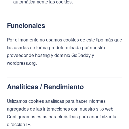
automáticamente las cookies.
Funcionales
Por el momento no usamos cookies de este tipo más que
las usadas de forma predeterminada por nuestro
proveedor de hosting y dominio GoDaddy y
wordpress.org.
Analíticas / Rendimiento
Utilizamos cookies analíticas para hacer informes
agregados de las interacciones con nuestro sitio web.
Configuramos estas características para anonimizar tu
dirección IP.