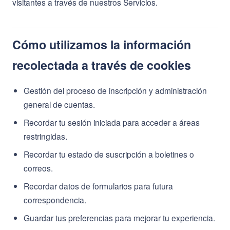
visitantes a través de nuestros Servicios.
Cómo utilizamos la información
recolectada a través de cookies
Gestión del proceso de inscripción y administración
general de cuentas.
Recordar tu sesión iniciada para acceder a áreas
restringidas.
Recordar tu estado de suscripción a boletines o
correos.
Recordar datos de formularios para futura
correspondencia.
Guardar tus preferencias para mejorar tu experiencia.