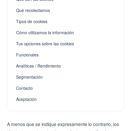
Qué recolectamos
Tipos de cookies
Cómo utilizamos la información
Tus opciones sobre las cookies
Funcionales
Analíticas / Rendimiento
Segmentación
Contacto
Aceptación
A menos que se indique expresamente lo contrario, los