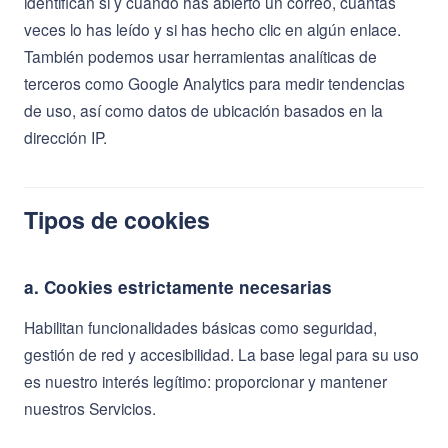
identifican si y cuándo has abierto un correo, cuántas
veces lo has leído y si has hecho clic en algún enlace.
También podemos usar herramientas analíticas de
terceros como Google Analytics para medir tendencias
de uso, así como datos de ubicación basados en la
dirección IP.
Tipos de cookies
a. Cookies estrictamente necesarias
Habilitan funcionalidades básicas como seguridad,
gestión de red y accesibilidad. La base legal para su uso
es nuestro interés legítimo: proporcionar y mantener
nuestros Servicios.