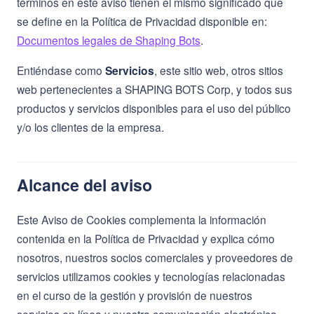
términos en este aviso tienen el mismo significado que
se define en la Política de Privacidad disponible en:
Documentos legales de Shaping Bots
.
Entiéndase como
Servicios
, este sitio web, otros sitios
web pertenecientes a SHAPING BOTS Corp, y todos sus
productos y servicios disponibles para el uso del público
y/o los clientes de la empresa.
Alcance del aviso
Este Aviso de Cookies complementa la información
contenida en la Política de Privacidad y explica cómo
nosotros, nuestros socios comerciales y proveedores de
servicios utilizamos cookies y tecnologías relacionadas
en el curso de la gestión y provisión de nuestros
servicios en línea y nuestra comunicación electrónica