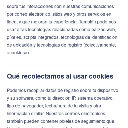
sobre tus interacciones con nuestras comunicaciones
por correo electrónico, sitios web y otros servicios en
línea, y que mejoran tu experiencia. También podemos
usar otras tecnologías relacionadas como balizas web,
píxeles, scripts integrados, tecnologías de identificación
de ubicación y tecnologías de registro (colectivamente,
«cookies»).
Qué recolectamos al usar cookies
Podemos recopilar datos de registro sobre tu dispositivo
y su software, como tu dirección IP, sistema operativo,
tipo de navegador, fecha/hora de tu visita y otra
información similar. Nuestros correos electrónicos
también pueden contener píxeles de seguimiento que