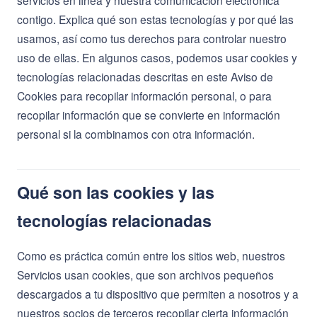
contigo. Explica qué son estas tecnologías y por qué las
usamos, así como tus derechos para controlar nuestro
uso de ellas. En algunos casos, podemos usar cookies y
tecnologías relacionadas descritas en este Aviso de
Cookies para recopilar información personal, o para
recopilar información que se convierte en información
personal si la combinamos con otra información.
Qué son las cookies y las
tecnologías relacionadas
Como es práctica común entre los sitios web, nuestros
Servicios usan cookies, que son archivos pequeños
descargados a tu dispositivo que permiten a nosotros y a
nuestros socios de terceros recopilar cierta información