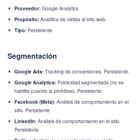
Proveedor:
Google Analytics
Propósito:
Analítica de visitas al sitio web.
Tipo:
Persistente
Segmentación
Google Ads:
Tracking de conversiones. Persistente.
Google Analytics:
Publicidad segmentada (no se
habilita cuando la prohíbes). Persistente.
Facebook (Meta):
Análisis de comportamiento en el
sitio. Persistente.
LinkedIn:
Análisis de comportamiento en el sitio.
Persistente.