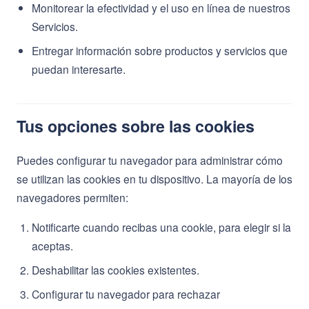
Monitorear la efectividad y el uso en línea de nuestros
Servicios.
Entregar información sobre productos y servicios que
puedan interesarte.
Tus opciones sobre las cookies
Puedes configurar tu navegador para administrar cómo
se utilizan las cookies en tu dispositivo. La mayoría de los
navegadores permiten:
Notificarte cuando recibas una cookie, para elegir si la
aceptas.
Deshabilitar las cookies existentes.
Configurar tu navegador para rechazar