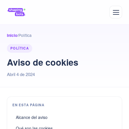
/
Política
Inicio
POLÍTICA
Aviso de cookies
Abril 4 de 2024
EN ESTA PÁGINA
Alcance del aviso
Qué son las cookies